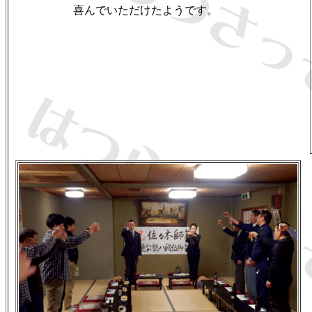
喜んでいただけたようです。