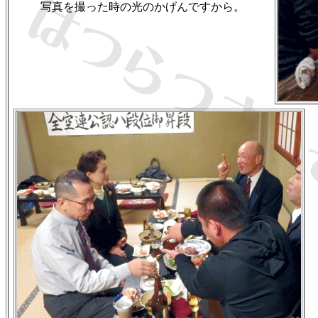
写真を撮った時の光のかげんですから。