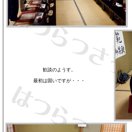
歓談のようす。
最初は固いですが・・・