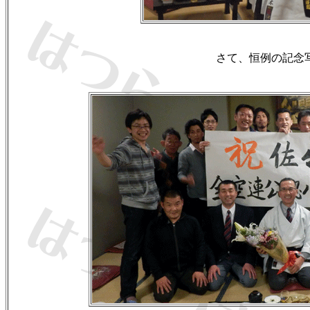
さて、恒例の記念