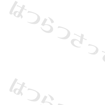
・
・
・
・
・
・
・
・
・
・
・
・