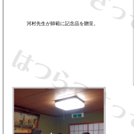
河村先生が師範に記念品を贈呈。