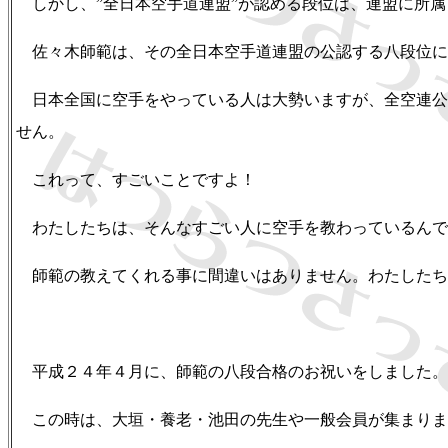
しかし、”全日本空手道連盟”が認める段位は、連盟に所属
佐々木師範は、その全日本空手道連盟の公認する八段位に
日本全国に空手をやっている人は大勢いますが、全空連公
せん。
これって、すごいことですよ！
わたしたちは、そんなすごい人に空手を教わっているんで
師範の教えてくれる事に間違いはありません。わたしたち
平成２４年４月に、師範の八段合格のお祝いをしました。
この時は、大垣・養老・池田の先生や一般会員が集まりま